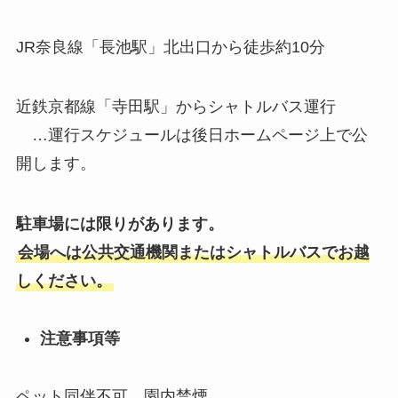
JR奈良線「長池駅」北出口から徒歩約10分
近鉄京都線「寺田駅」からシャトルバス運行
…運行スケジュールは後日ホームページ上で公
開します。
駐車場には限りがあります。
会場へは公共交通機関またはシャトルバスでお越
しください。
注意事項等
ペット同伴不可、園内禁煙