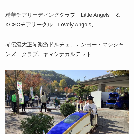
精華チアリーディングクラブ Little Angels ＆
KCSCチアサークル Lovely Angels、
琴伝流大正琴楽游ドルチェ、ナンヨー・マジシャ
ンズ・クラブ、ヤマシナカルテット