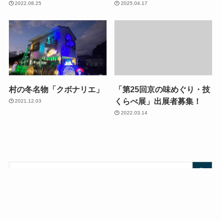
2022.08.25
2025.04.17
村の冬名物「クボナリエ」
「第25回京の味めぐり・技
くらべ展」出展者募集！
2021.12.03
2022.03.14
観光情報
メニュー