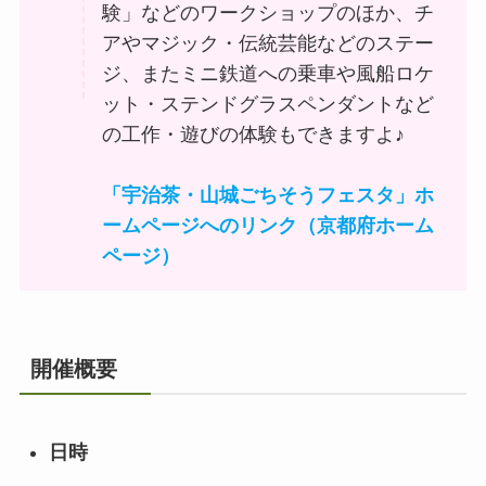
験」などのワークショップのほか、チ
アやマジック・伝統芸能などのステー
ジ、またミニ鉄道への乗車や風船ロケ
ット・ステンドグラスペンダントなど
の工作・遊びの体験もできますよ♪
「宇治茶・山城ごちそうフェスタ」ホ
ームページへのリンク（京都府ホーム
ページ）
開催概要
日時