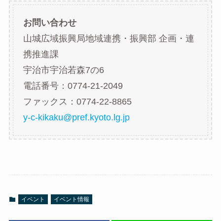
お問い合わせ
山城広域振興局地域連携・振興部 企画・連
携推進課
宇治市宇治若森7の6
電話番号：0774-21-2049
ファックス：0774-22-8865
y-c-kikaku@pref.kyoto.lg.jp
イベント
イベント情報