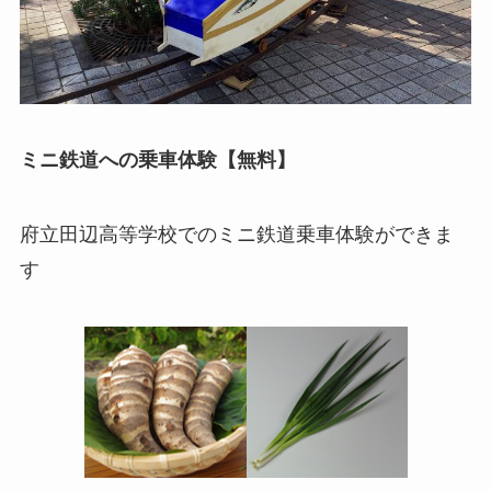
ミニ鉄道への乗車体験【無料】
府立田辺高等学校でのミニ鉄道乗車体験ができま
す