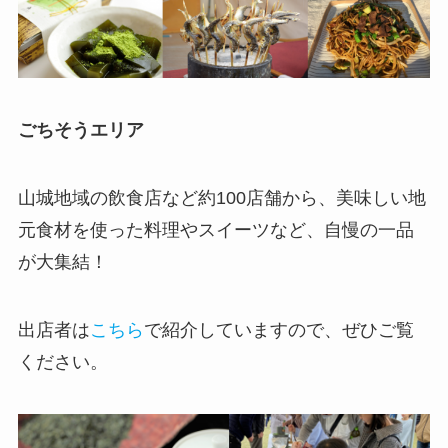
ごちそうエリア
山城地域の飲食店など約100店舗から、美味しい地
元食材を使った料理やスイーツなど、自慢の一品
が大集結！
出店者は
こちら
で紹介していますので、ぜひご覧
ください。