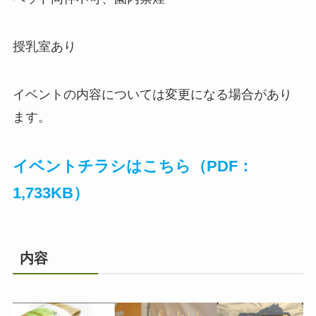
授乳室あり
イベントの内容については変更になる場合があり
ます。
イベントチラシはこちら（PDF：
1,733KB）
内容