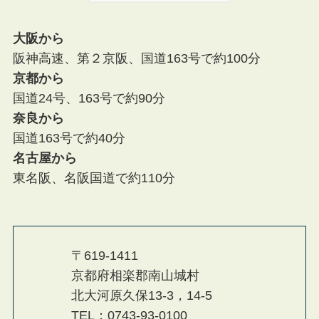
大阪から
阪神高速、第２京阪、国道163号で約100分
京都から
国道24号、163号で約90分
奈良から
国道163号で約40分
名古屋から
東名阪、名阪国道で約110分
〒619-1411
京都府相楽郡南山城村
北大河原久保13-3，14-5
TEL：0743-93-0100