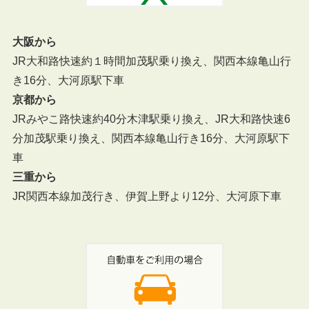
大
阪から
JR大和路快速約１時間加茂駅乗り換え、関西本線亀山行
き16分、大河原駅下車
京都から
JRみやこ路快速約40分木津駅乗り換え、JR大和路快速6
分加茂駅乗り換え、関西本線亀山行き16分、大河原駅下
車
三重から
JR関西本線加茂行き、伊賀上野より12分、大河原下車