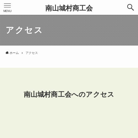
南山城村商工会
MENU
アクセス
ホーム
アクセス
南山城村商工会へのアクセス