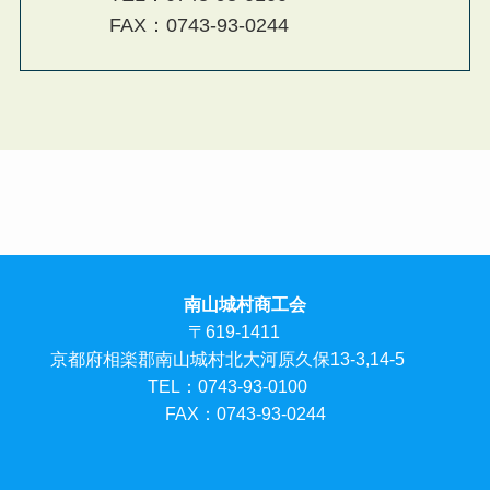
FAX：0743-93-0244
南山城村商工会
〒619-1411
京都府相楽郡南山城村北大河原久保13-3,14-5
TEL：0743-93-0100
FAX：0743-93-0244