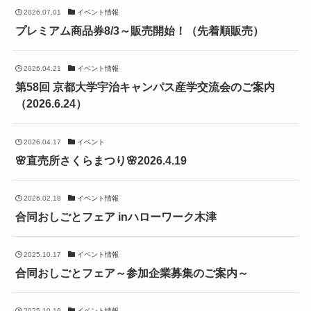
2026.07.01
イベント情報
プレミアム商品券8/3～販売開始！（先着順販売）
2026.04.21
イベント情報
第58回 京都大学宇治キャンパス産学交流会のご案内
（2026.6.24）
2026.04.17
イベント
🌸直売所さくらまつり🌸2026.4.19
2026.02.18
イベント情報
合同おしごとフェア inハローワーク木津
2025.10.17
イベント情報
合同おしごとフェア～参加企業募集のご案内～
2025.10.16
イベント情報