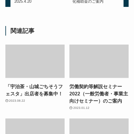
2025.4.20
化補助金のご案内
関連記事
「宇治茶・山城ごちそうフ
労働契約等解説セミナー
ェスタ」出店者を募集中！
2022（一般労働者・事業主
向けセミナー）のご案内
2023.08.22
2023.01.12