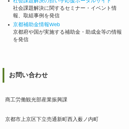
社会課題解決の担い手応援ポータルサイト
社会課題解決に関するセミナー・イベント情
報、取組事例を発信
京都補助金情報Web
京都府や国が実施する補助金・助成金等の情報
を発信
お問い合わせ
商工労働観光部産業振興課
京都市上京区下立売通新町西入薮ノ内町