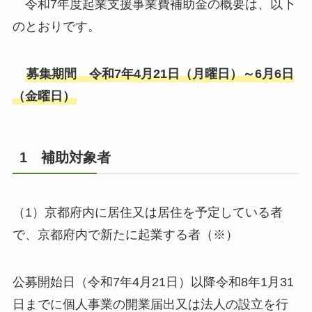
令和7年度起業支援事業費補助金の概要は、以下
のとおりです。
募集期間 令和7年4月21日（月曜日）～6月6日
（金曜日）
1 補助対象者
（1）京都府内に居住又は居住を予定している者
で、京都府内で新たに起業する者（※）
公募開始日（令和7年4月21日）以降令和8年1月31
日までに個人事業の開業届出又は法人の設立を行