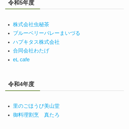
令和5年度
株式会社虫秘茶
ブルーベリーバレーまいづる
ハプキタス株式会社
合同会社わたげ
eL cafe
令和4年度
里のごほうび美山堂
御料理割烹 真たろ