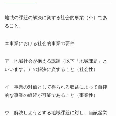
地域の課題の解決に資する社会的事業（※）であ
ること。
本事業における社会的事業の要件
ア 地域社会が抱える課題（以下「地域課題」と
いいます。）の解決に資すること（社会性）
イ 事業の対価として得られる収益によって自律
的な事業の継続が可能であること（事業性）
ウ 解決しようとする地域課題に対し、当該起業