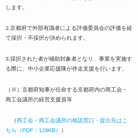
します。
2.京都府で外部有識者による評価委員会の評価を経
て採択・不採択が決められます。
3.採択された者が補助対象者となり、事業を実施す
る際に、中小企業応援隊が伴走支援を行います。
（※）京都府知事が任命する京都府内の商工会・
商工会議所の経営支援員等
（
商工会・商工会議所の相談窓口・提出先はこ
ちら（PDF：129KB）
）