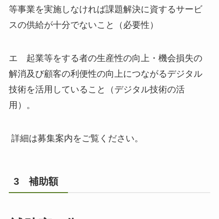
等事業を実施しなければ課題解決に資するサービ
スの供給が十分でないこと（必要性）
エ 起業等をする者の生産性の向上・機会損失の
解消及び顧客の利便性の向上につながるデジタル
技術を活用していること（デジタル技術の活
用）。
詳細は募集案内をご覧ください。
3 補助額