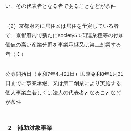
い、その代表者となる者であることなどが条件
（2）京都府内に居住又は居住を予定している者
で、京都府内で新たにsociety5.0関連業種等の付加
価値の高い産業分野を事業承継又は第二創業する
者（※）
公募開始日（令和7年4月21日）以降令和8年1月31
日までに事業承継、又は第二創業により実施する
個人事業主若しくは法人の代表者となることなど
が条件
2 補助対象事業