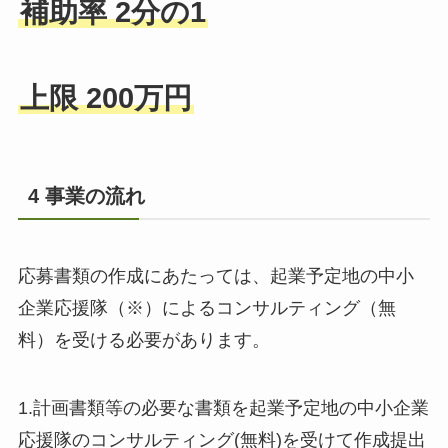
補助率 2分の1
上限 200万円
4 事業の流れ
応募書類の作成にあたっては、起業予定地の中小
企業応援隊（※）によるコンサルティング（無
料）を受ける必要があります。
1.計画書類等の必要な書類を起業予定地の中小企業
応援隊のコンサルティング(無料)を受けて作成提出