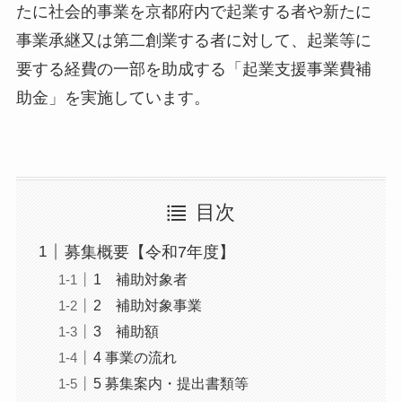
たに社会的事業を京都府内で起業する者や新たに
事業承継又は第二創業する者に対して、起業等に
要する経費の一部を助成する「起業支援事業費補
助金」を実施しています。
目次
募集概要【令和7年度】
1 補助対象者
2 補助対象事業
3 補助額
4 事業の流れ
5 募集案内・提出書類等