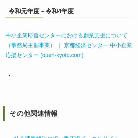
令和元年度～令和4年度
中小企業応援センターにおける創業支援について
（事務局主催事業） ｜ 京都経済センター 中小企業
応援センター (ouen-kyoto.com)
その他関連情報