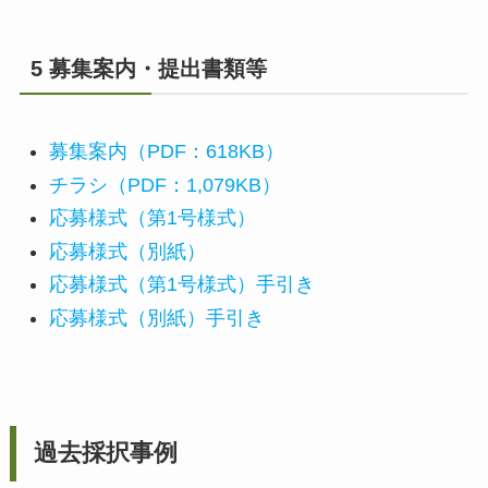
5 募集案内・提出書類等
募集案内（PDF：618KB）
チラシ（PDF：1,079KB）
応募様式（第1号様式）
応募様式（別紙）
応募様式（第1号様式）手引き
応募様式（別紙）手引き
過去採択事例