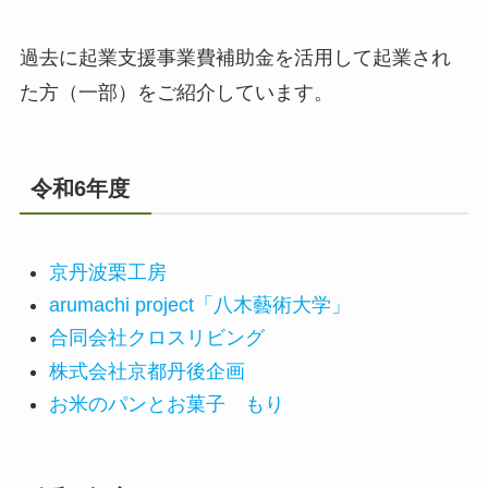
過去に起業支援事業費補助金を活用して起業され
た方（一部）をご紹介しています。
令和6年度
京丹波栗工房
arumachi project「八木藝術大学」
合同会社クロスリビング
株式会社京都丹後企画
お米のパンとお菓子 もり