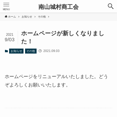
南山城村商工会
MENU
ホーム
お知らせ
その他
ホームページが新しくなりまし
2021
9/03
た！
2021.09.03
お知らせ
その他
ホームページをリニューアルいたしました。どう
ぞよろしくお願いいたします。