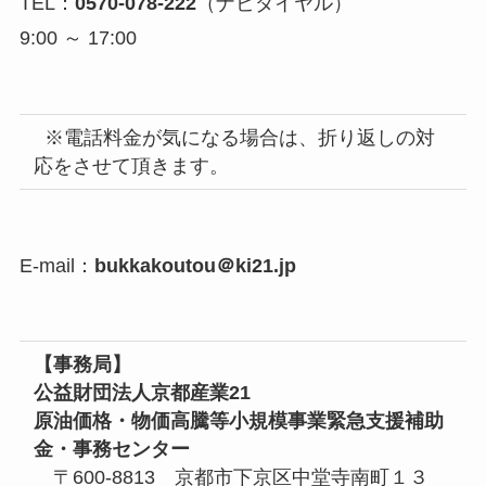
TEL：
0570-078-222
（ナビダイヤル）
9:00 ～ 17:00
※電話料金が気になる場合は、折り返しの対
応をさせて頂きます。
E-mail：
bukkakoutou＠ki21.jp
【事務局】
公益財団法人京都産業21
原油価格・物価高騰等小規模事業緊急支援補助
金・事務センター
〒600-8813 京都市下京区中堂寺南町１３