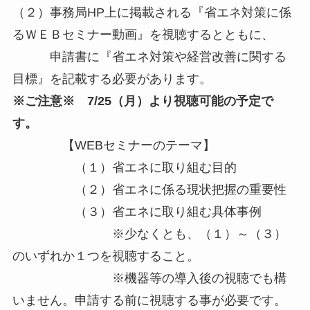
（２）事務局HP上に掲載される『省エネ対策に係
るＷＥＢセミナー動画』を視聴するとともに、
申請書に『省エネ対策や経営改善に関する
目標』を記載する必要があります。
※ご注意※ 7/25（月）より視聴可能の予定で
す。
【WEBセミナーのテーマ】
（１）省エネに取り組む目的
（２）省エネに係る現状把握の重要性
（３）省エネに取り組む具体事例
※少なくとも、（１）～（３）
のいずれか１つを視聴すること。
※機器等の導入後の視聴でも構
いません。申請する前に視聴する事が必要です。