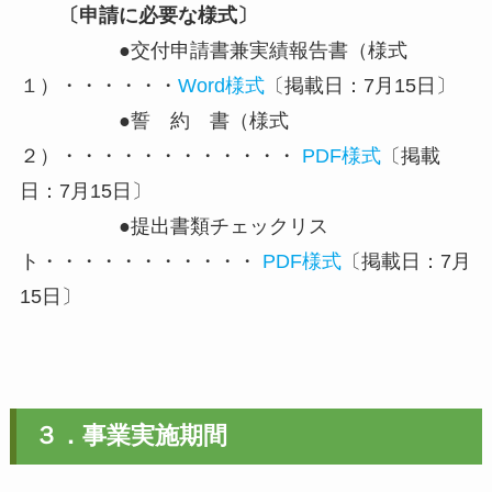
〔申請に必要な様式〕
●交付申請書兼実績報告書（様式
１）・・・・・・
Word様式
〔掲載日：7月15日〕
●誓 約 書（様式
２）・・・・・・・・・・・・
PDF様式
〔掲載
日：7月15日〕
●提出書類チェックリス
ト・・・・・・・・・・・
PDF様式
〔掲載日：7月
15日〕
３．事業実施期間