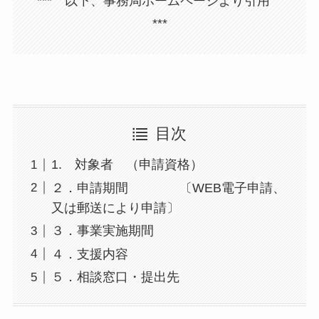
*** 以下、事務局ホームページより引用
***
目次
1. 対象者 （申請資格）
２．申請期間 〔WEB電子申請、
又は郵送により申請〕
３．事業実施期間
４．支援内容
５．相談窓口・提出先