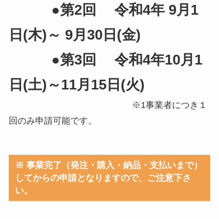
●第2回 令和4年 9月1
日(木)～ 9月30日(金)
●第3回 令和4年10月1
日(土)～11月15日(火)
※1事業者につき１
回のみ申請可能です。
※ 事業完了（発注・購入・納品・支払いまで）
してからの申請となりますので、ご注意下さ
い。