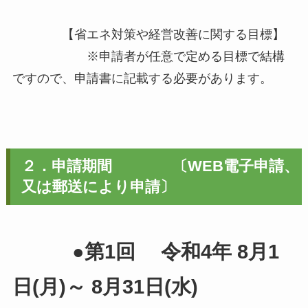
【省エネ対策や経営改善に関する目標】
※申請者が任意で定める目標で結構
ですので、申請書に記載する必要があります。
２．申請期間 〔WEB電子申請、
又は郵送により申請〕
●第1回 令和4年 8月1
日(月)～ 8月31日(水)