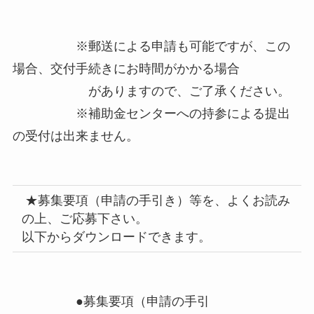
※郵送による申請も可能ですが、この
場合、交付手続きにお時間がかかる場合
がありますので、ご了承ください。
※補助金センターへの持参による提出
の受付は出来ません。
★募集要項（申請の手引き）等を、よくお読み
の上、ご応募下さい。
以下からダウンロードできます。
●募集要項（申請の手引