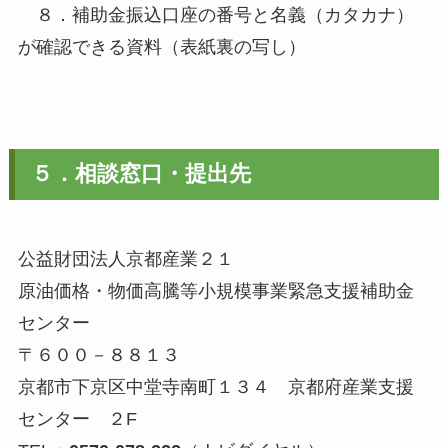
８．補助金振込口座の番号と名義（カタカナ）
が確認できる資料（表紙裏の写し）
５．相談窓口・提出先
公益財団法人京都産業２１
原油価格・物価高騰等小規模事業緊急支援補助金
センター
〒６００－８８１３
京都市下京区中堂寺南町１３４ 京都府産業支援
センター ２F