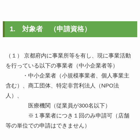
1. 対象者 （申請資格）
（１） 京都府内に事業所等を有し、現に事業活動
を行っている以下の事業者（中小企業者等）
・中小企業者（小規模事業者、個人事業主
含む）、商工団体、特定非営利法人（NPO法
人）、
医療機関（従業員が300名以下）
※１事業者につき１回のみ申請可（店舗
等の単位での申請はできません）