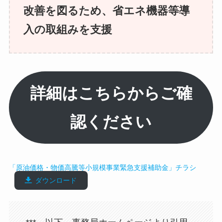
改善を図るため、省エネ機器等導
入の取組みを支援
詳細はこちらからご確
認ください
「原油価格・物価高騰等小規模事業緊急支援補助金」チラシ
ダウンロード