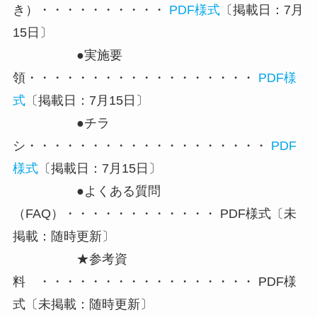
き）・・・・・・・・・・
PDF様式
〔掲載日：7月
15日〕
●実施要
領・・・・・・・・・・・・・・・・・・
PDF様
式
〔掲載日：7月15日〕
●チラ
シ・・・・・・・・・・・・・・・・・・・
PDF
様式
〔掲載日：7月15日〕
●よくある質問
（FAQ）・・・・・・・・・・・・ PDF様式〔未
掲載：随時更新〕
★参考資
料 ・・・・・・・・・・・・・・・・・ PDF様
式〔未掲載：随時更新〕