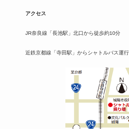
アクセス
JR奈良線「長池駅」北口から徒歩約10分
近鉄京都線「寺田駅」からシャトルバス運行