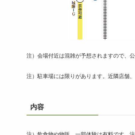
注）会場付近は混雑が予想されますので、公
注）駐車場には限りがあります。近隣店舗、
内容
注）飲食物や物販、一部体験は有料です。注