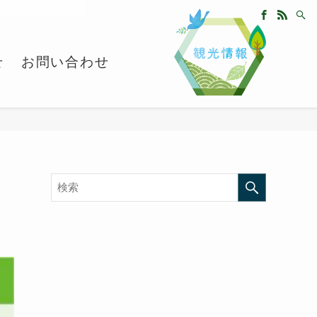
せ
お問い合わせ