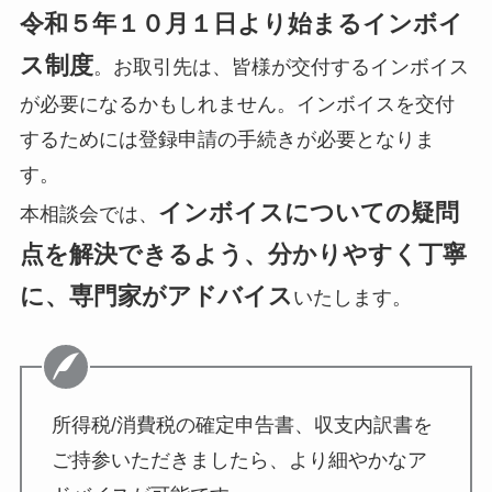
令和５年１０月１日より始まるインボイ
ス制度
。お取引先は、皆様が交付するインボイス
が必要になるかもしれません。インボイスを交付
するためには登録申請の手続きが必要となりま
す。
インボイスについての疑問
本相談会では、
点を解決できるよう、分かりやすく丁寧
に、専門家がアドバイス
いたします。
所得税/消費税の確定申告書、収支内訳書を
ご持参いただきましたら、より細やかなア