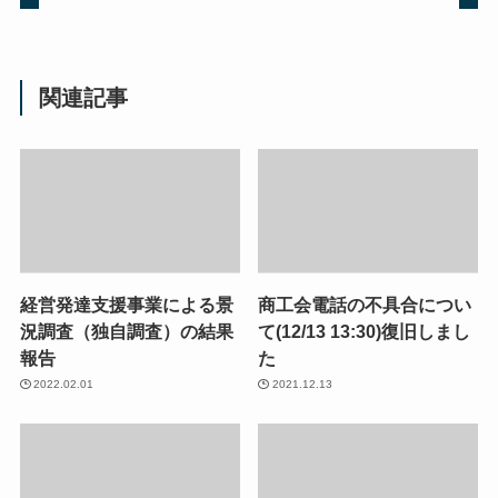
関連記事
経営発達支援事業による景
商工会電話の不具合につい
況調査（独自調査）の結果
て(12/13 13:30)復旧しまし
報告
た
2022.02.01
2021.12.13